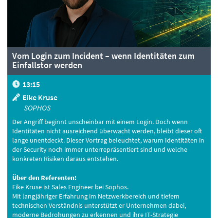
Vom Login zum Incident – wenn Identitäten zum
Einfallstor werden
13:15
Eike Kruse
SOPHOS
Der Angriff beginnt unscheinbar mit einem Login. Doch wenn
Identitäten nicht ausreichend überwacht werden, bleibt dieser oft
lange unentdeckt. Dieser Vortrag beleuchtet, warum Identitäten in
der Security noch immer unterrepräsentiert sind und welche
konkreten Risiken daraus entstehen.
Über den Referenten:
Eike Kruse ist Sales Engineer bei Sophos.
Mit langjähriger Erfahrung im Netzwerkbereich und tiefem
technischen Verständnis unterstützt er Unternehmen dabei,
moderne Bedrohungen zu erkennen und ihre IT-Strategie