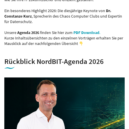
Ein besonderes Highlight 2026: Die diesjährige Keynote von
Dr.
Constanze Kurz
, Sprecherin des Chaos Computer Clubs und Expertin
für Datenschutz.
Unsere
Agenda 2026
finden Sie hier zum
PDF Download
.
Kurze Inhaltsübersichten zu den einzelnen Vorträgen erhalten Sie per
Mausklick auf der nachfolgenden Übersicht
Rückblick NordBIT-Agenda 2026