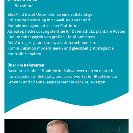
BlueMind
BlueMind bietet Unternehmen eine vollständige
Kollaborationslösung mit E-Mail, Kalender und
Kontaktmanagement in einer Plattform.
Als europäische Lösung steht sie für Datenschutz, planbare Kosten
und Unabhängigkeit von großen Cloud-Anbietern.
Der Vortrag zeigt praxisnah, wie Unternehmen ihre
Kommunikation modernisieren und gleichzeitig strategische
Kontrolle behalten
Über die Referenten
David ist seit über 15 Jahren im Softwarevertrieb im deutsch-
französischen Umfeld tätig und verantwortet für BlueMind das
Growth- und Channel-Management in der DACH-Region.