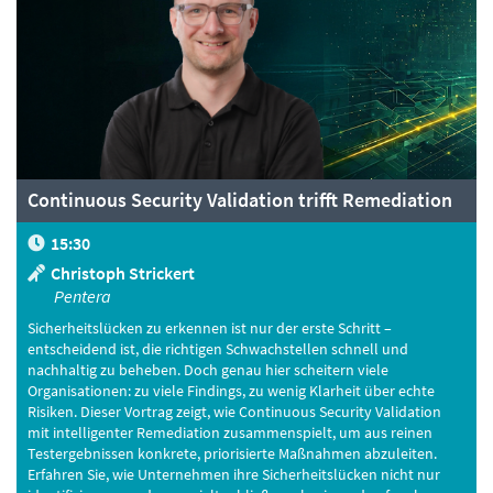
Continuous Security Validation trifft Remediation
15:30
Christoph Strickert
Pentera
Sicherheitslücken zu erkennen ist nur der erste Schritt –
entscheidend ist, die richtigen Schwachstellen schnell und
nachhaltig zu beheben. Doch genau hier scheitern viele
Organisationen: zu viele Findings, zu wenig Klarheit über echte
Risiken. Dieser Vortrag zeigt, wie Continuous Security Validation
mit intelligenter Remediation zusammenspielt, um aus reinen
Testergebnissen konkrete, priorisierte Maßnahmen abzuleiten.
Erfahren Sie, wie Unternehmen ihre Sicherheitslücken nicht nur