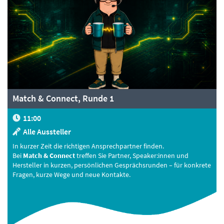
Match & Connect, Runde 1
11:00
Alle Aussteller
In kurzer Zeit die richtigen Ansprechpartner finden.
Bei
Match & Connect
treffen Sie Partner, Speaker:innen und
Hersteller in kurzen, persönlichen Gesprächsrunden – für konkrete
Fragen, kurze Wege und neue Kontakte.