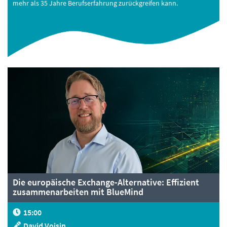
mehr als 35 Jahre Berufserfahrung zurückgreifen kann.
Die europäische Exchange-Alternative: Effizient
zusammenarbeiten mit BlueMind
15:00
David Voisin