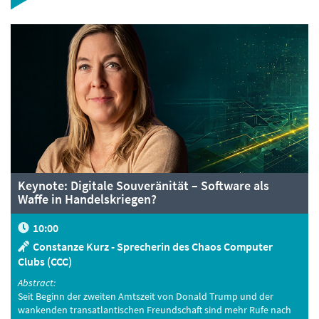
Keynote: Digitale Souveränität – Software als
Waffe in Handelskriegen?
10:00
Constanze Kurz - Sprecherin des Chaos Computer
Clubs (CCC)
Abstract:
Seit Beginn der zweiten Amtszeit von Donald Trump und der
wankenden transatlantischen Freundschaft sind mehr Rufe nach