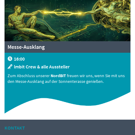
Messe-Ausklang
16:00
lmbit Crew & alle Aussteller
Zum Abschluss unserer
NordBIT
freuen wir uns, wenn Sie mit uns
den Messe-Ausklang auf der Sonnenterasse genießen.
KONTAKT