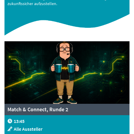
zukunftssicher aufzustellen.
Match & Connect, Runde 2
13:45
Alle Aussteller