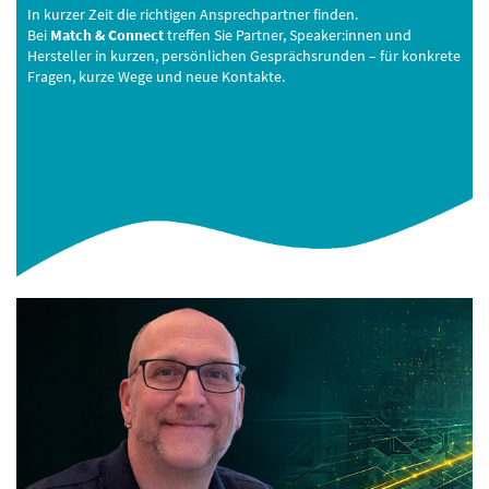
In kurzer Zeit die richtigen Ansprechpartner finden.
Bei
Match & Connect
treffen Sie Partner, Speaker:innen und
Hersteller in kurzen, persönlichen Gesprächsrunden – für konkrete
Fragen, kurze Wege und neue Kontakte.