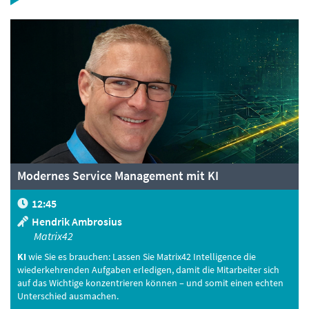
Modernes Service Management mit KI
12:45
Hendrik Ambrosius
Matrix42
KI
wie Sie es brauchen: Lassen Sie Matrix42 Intelligence die
wiederkehrenden Aufgaben erledigen, damit die Mitarbeiter sich
auf das Wichtige konzentrieren können – und somit einen echten
Unterschied ausmachen.