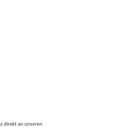
z direkt an unseren