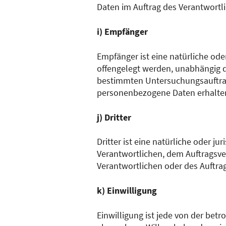
Daten im Auftrag des Verantwortli
i) Empfänger
Empfänger ist eine natürliche ode
offengelegt werden, unabhängig da
bestimmten Untersuchungsauftrag
personenbezogene Daten erhalten,
j) Dritter
Dritter ist eine natürliche oder j
Verantwortlichen, dem Auftragsve
Verantwortlichen oder des Auftra
k) Einwilligung
Einwilligung ist jede von der betr