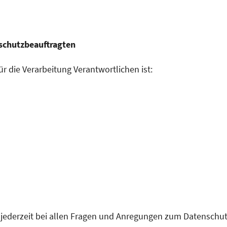
nschutzbeauftragten
r die Verarbeitung Verantwortlichen ist:
 jederzeit bei allen Fragen und Anregungen zum Datenschut