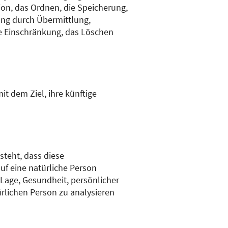
on, das Ordnen, die Speicherung,
ung durch Übermittlung,
ie Einschränkung, das Löschen
t dem Ziel, ihre künftige
steht, dass diese
f eine natürliche Person
 Lage, Gesundheit, persönlicher
ürlichen Person zu analysieren